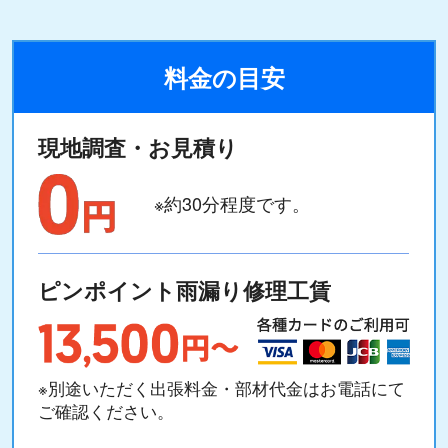
料金の目安
現地調査・お見積り
※約30分程度です。
ピンポイント雨漏り修理工賃
※別途いただく出張料金・部材代金はお電話にて
ご確認ください。