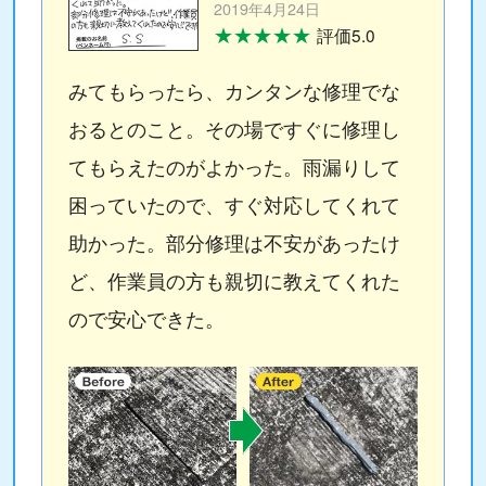
2019年4月24日
★★★★★
評価5.0
みてもらったら、カンタンな修理でな
おるとのこと。その場ですぐに修理し
てもらえたのがよかった。雨漏りして
困っていたので、すぐ対応してくれて
助かった。部分修理は不安があったけ
ど、作業員の方も親切に教えてくれた
ので安心できた。