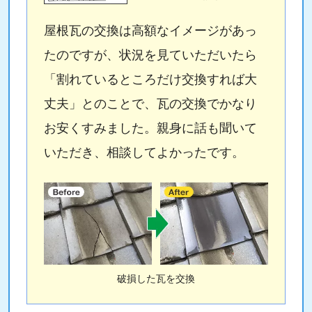
屋根瓦の交換は高額なイメージがあっ
たのですが、状況を見ていただいたら
「割れているところだけ交換すれば大
丈夫」とのことで、瓦の交換でかなり
お安くすみました。親身に話も聞いて
いただき、相談してよかったです。
破損した瓦を交換