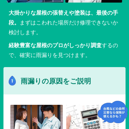
大掛かりな屋根の張替えや塗装は、最後の手
まずはこわれた場所だけ修理できないか
段。
検討します。
するの
経験豊富な屋根のプロがしっかり調査
で、確実に雨漏りを見つけます。
雨漏りの原因をご説明