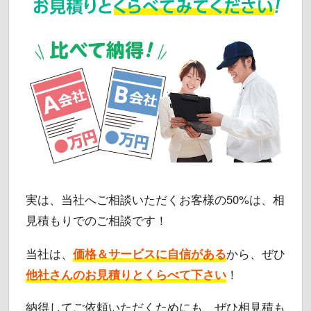
実は、当社へご相談いただくお客様の50%は、相
見積もりでのご相談です！
当社は、
価格＆サービスに自信がある
から、ぜひ
他社さんのお見積りとくらべて下さい
！
納得してご依頼いただくためにも、ぜひ相見積も