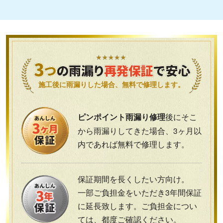
施工後に雨漏りした場合、無料で修理します。
後にそこ
ピンポイント雨漏り修理
から雨漏りしてきた場合、3ヶ月以
内であれば無料で修理します。
保証期間を長くしたい方向け。
一部ご負担金をいただき3年間保証
に延長致します。ご負担金につい
ては、都度ご確認ください。