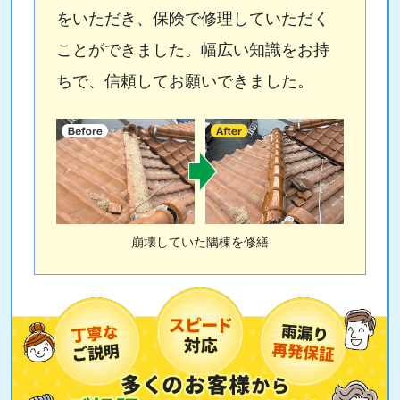
をいただき、保険で修理していただく
ことができました。幅広い知識をお持
ちで、信頼してお願いできました。
崩壊していた隅棟を修繕