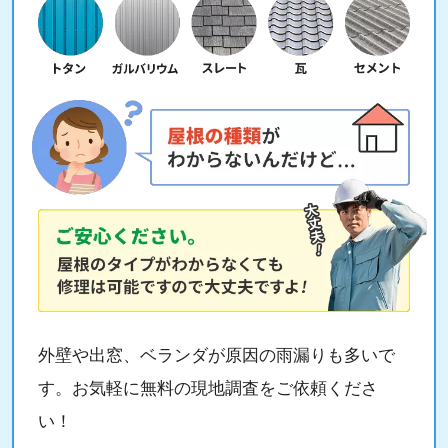
外壁や出窓、ベランダが原因の雨漏りも多いで
す。お気軽に無料の現地調査をご依頼くださ
い！