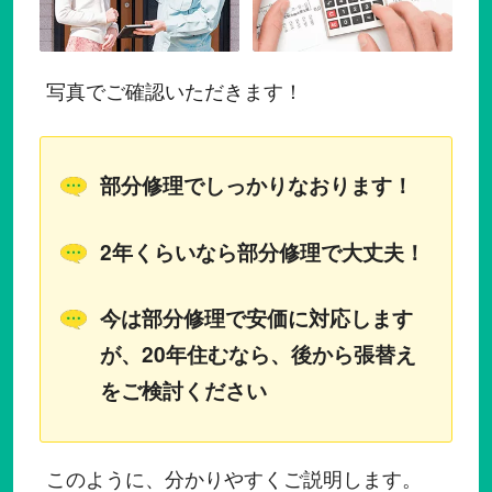
写真でご確認いただきます！
部分修理でしっかりなおります！
2年くらいなら部分修理で大丈夫！
今は部分修理で安価に対応します
が、20年住むなら、後から張替え
をご検討ください
このように、分かりやすくご説明します。