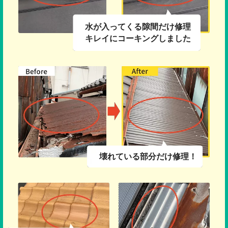
水が入ってくる隙間だけ修理
キレイにコーキングしました
壊れている部分だけ修理！