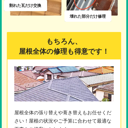
割れた瓦だけ交換
壊れた部分だけ修理
もちろん、
屋根全体の修理も得意です！
屋根全体の張り替えや葺き替えもお任せくだ
さい！屋根の状況やご予算に合わせて最適な