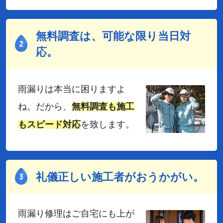
無料調査は、可能な限り当日対
応。
雨漏りは本当に困りますよ
ね。だから、
無料調査も施工
を致します。
もスピード対応
礼儀正しい施工者がおうかがい。
雨漏り修理はご自宅にも上が