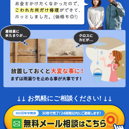
↓↓ お気軽にご相談ください! ↓↓