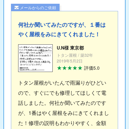
メールからのご依頼
何社か聞いてみたのですが、１番は
やく屋根をみにきてくれました！
U.N様 東京都
トタン屋根 / 築32年
2019年5月2日
★★★★★
評価5.0
トタン屋根がいたんで雨漏りがひどい
ので、すぐにでも修理してほしくて電
話しました。何社か聞いてみたのです
が、1番はやく屋根をみにきてくれまし
た！修理の説明もわかりやすく、金額