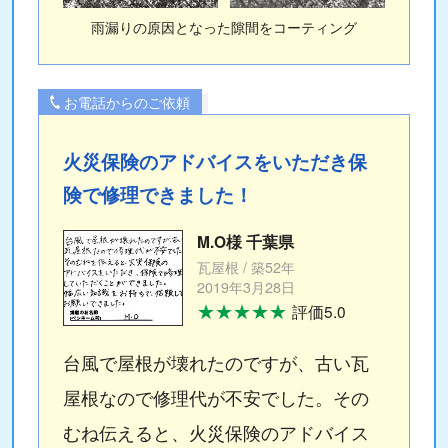
雨漏りの原因となった隙間をコーティング
お電話からのご依頼
火災保険のアドバイスをいただき保
険で修理できました！
M.O様 千葉県
瓦屋根 / 築52年
2019年3月28日
★★★★★
評価5.0
台風で屋根が壊れたのですが、古い瓦
屋根なので修理代が不安でした。その
むね伝えると、火災保険のアドバイス